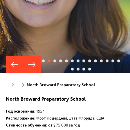
...
...
North Broward Preparatory School
North Broward Preparatory School
Год основания:
1957
Расположение:
Форт Лодердейл, штат Флорида, США
Стоимость обучения:
от $ 75 000 за год