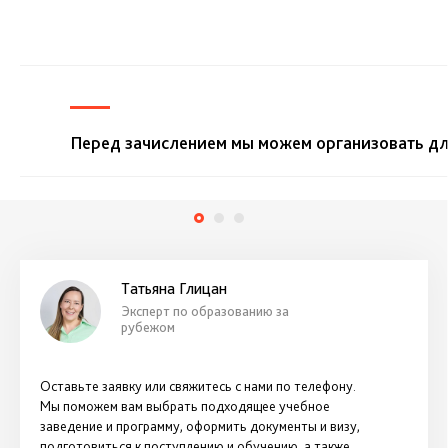
Перед зачислением мы можем организовать дл
Татьяна Глицан
Эксперт по образованию за
рубежом
Оставьте заявку или свяжитесь с нами по телефону.
Мы поможем вам выбрать подходящее учебное
заведение и программу, оформить документы и визу,
подготовиться к поступлению и обучению, а также